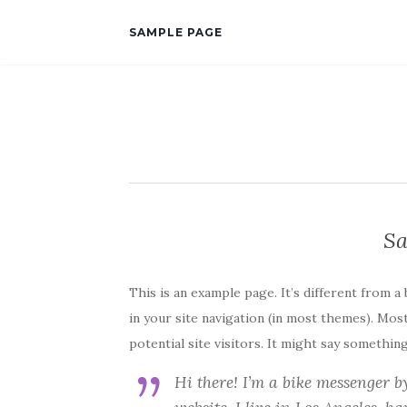
SAMPLE PAGE
Sa
This is an example page. It’s different from a 
in your site navigation (in most themes). Mo
potential site visitors. It might say something 
Hi there! I’m a bike messenger b