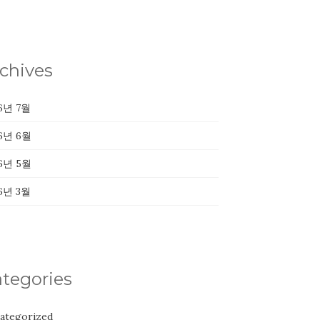
chives
6년 7월
6년 6월
6년 5월
6년 3월
tegories
ategorized