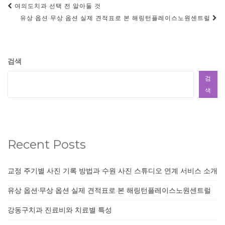
Post
여의도치과 선택 전 알아둘 것
navigation
유상 옵션·무상 옵션 실제 견적표로 본 해링턴플레이스노원센트럴
검색
검
색
Recent Posts
교정 주기별 사진 기록 방법과 수원 사진 스튜디오 연계 서비스 소개
유상 옵션·무상 옵션 실제 견적표로 본 해링턴플레이스노원센트럴
강동구치과 진료비와 치료별 특성