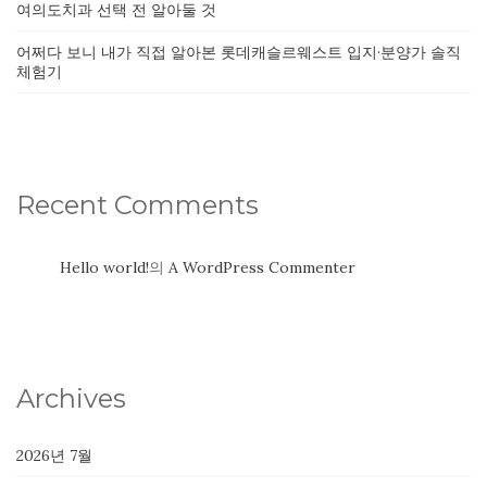
여의도치과 선택 전 알아둘 것
어쩌다 보니 내가 직접 알아본 롯데캐슬르웨스트 입지·분양가 솔직
체험기
Recent Comments
Hello world!
의
A WordPress Commenter
Archives
2026년 7월