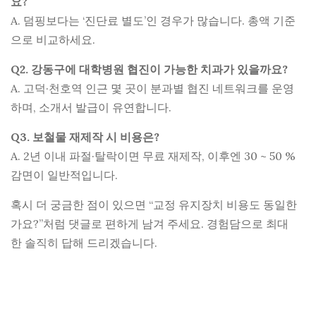
요?
A. 덤핑보다는 ‘진단료 별도’인 경우가 많습니다. 총액 기준
으로 비교하세요.
Q2. 강동구에 대학병원 협진이 가능한 치과가 있을까요?
A. 고덕·천호역 인근 몇 곳이 분과별 협진 네트워크를 운영
하며, 소개서 발급이 유연합니다.
Q3. 보철물 재제작 시 비용은?
A. 2년 이내 파절·탈락이면 무료 재제작, 이후엔 30 ~ 50 %
감면이 일반적입니다.
혹시 더 궁금한 점이 있으면 “교정 유지장치 비용도 동일한
가요?”처럼 댓글로 편하게 남겨 주세요. 경험담으로 최대
한 솔직히 답해 드리겠습니다.