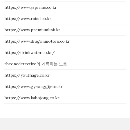
https://www.ysprime.co.kr
https://www.raind.co.kr
https://www.premiumlink.kr
https://www.dragonmotors.co.kr
https://drinkwater.co.kr/
theonedetective의 기록하는 노트
https://youthage.co.kr
https://www.gyeonggijeon.kr
https://www.kabojong.co.kr