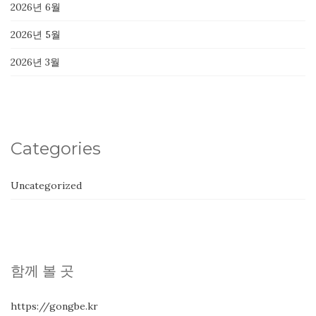
2026년 6월
2026년 5월
2026년 3월
Categories
Uncategorized
함께 볼 곳
https://gongbe.kr