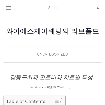
TOGGLE NAVIGATION
와이에스제이웨딩의 리브폴드
UNCATEGORIZED
강동구치과 진료비와 치료별 특성
Posted on
by
6월 10, 2026
Table of Contents