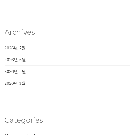
Archives
2026년 7월
2026년 6월
2026년 5월
2026년 3월
Categories