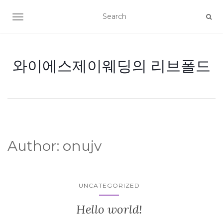
TOGGLE NAVIGATION
와이에스제이웨딩의 리브폴드
Author:
onujv
UNCATEGORIZED
Hello world!